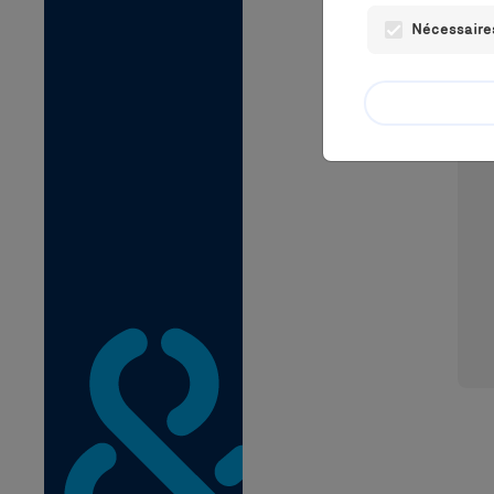
Nécessaires